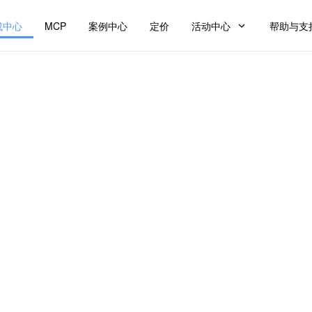
成中心
MCP
案例中心
定价
活动中心
帮助与支