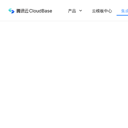
产品
云模板中心
集