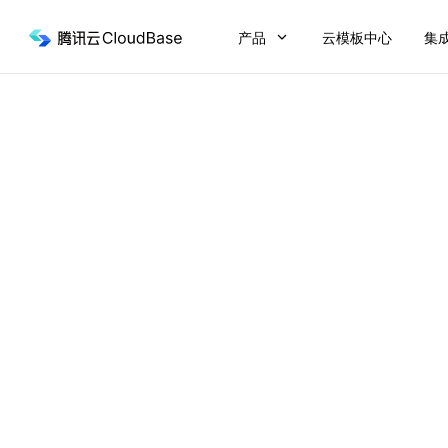
产品
云模板中心
集