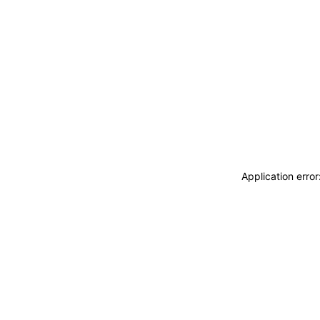
Application erro