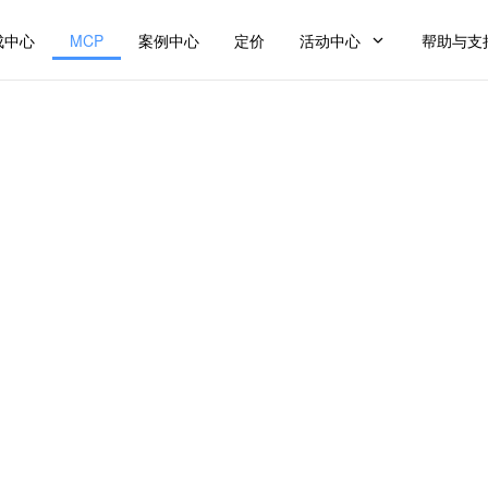
成中心
MCP
案例中心
定价
活动中心
帮助与支